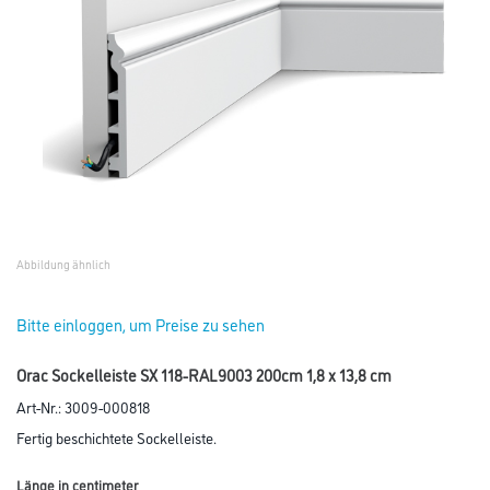
Abbildung ähnlich
Bitte einloggen, um Preise zu sehen
Orac Sockelleiste SX 118-RAL9003 200cm 1,8 x 13,8 cm
Art-Nr.:
3009-000818
Fertig beschichtete Sockelleiste.
Länge in centimeter