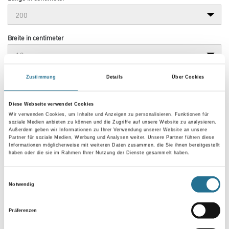
Breite in centimeter
Gebinde
Zustimmung
Details
Über Cookies
Diese Webseite verwendet Cookies
Wir verwenden Cookies, um Inhalte und Anzeigen zu personalisieren, Funktionen für
soziale Medien anbieten zu können und die Zugriffe auf unsere Website zu analysieren.
Außerdem geben wir Informationen zu Ihrer Verwendung unserer Website an unsere
Partner für soziale Medien, Werbung und Analysen weiter. Unsere Partner führen diese
Umrechnungsfaktoren
Informationen möglicherweise mit weiteren Daten zusammen, die Sie ihnen bereitgestellt
haben oder die sie im Rahmen Ihrer Nutzung der Dienste gesammelt haben.
Einwilligungsauswahl
Notwendig
Präferenzen