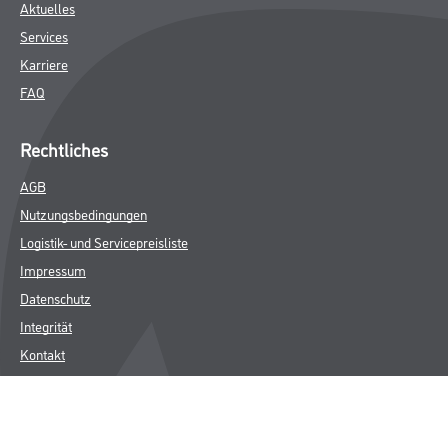
Aktuelles
Services
Karriere
FAQ
Rechtliches
AGB
Nutzungsbedingungen
Logistik- und Servicepreisliste
Impressum
Datenschutz
Integrität
Kontakt
Follow Us