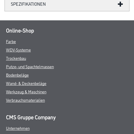
SPEZIFIKATIONEN
Online-Shop
Farbe
WDV-Systeme
Trockenbau
Putze- und Spachtelmassen
Bodenbeläge
Wand- & Deckenbeläge
Werkzeug & Maschinen
Verbrauchsmaterialien
CMS Gruppe Company
Unternehmen