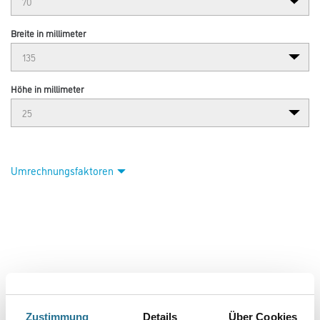
Breite in millimeter
Höhe in millimeter
Umrechnungsfaktoren
Zustimmung
Details
Über Cookies