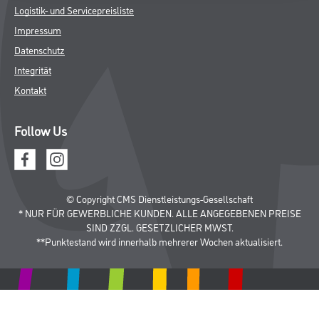
Logistik- und Servicepreisliste
Impressum
Datenschutz
Integrität
Kontakt
Follow Us
© Copyright CMS Dienstleistungs-Gesellschaft
* NUR FÜR GEWERBLICHE KUNDEN. ALLE ANGEGEBENEN PREISE
SIND ZZGL. GESETZLICHER MWST.
**Punktestand wird innerhalb mehrerer Wochen aktualisiert.