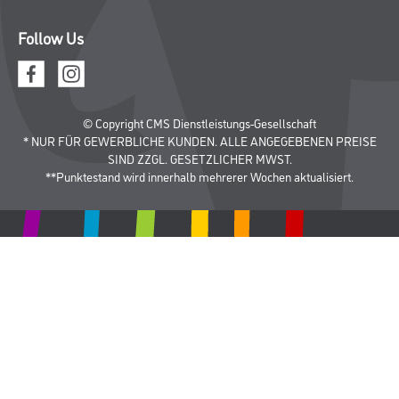
Follow Us
© Copyright CMS Dienstleistungs-Gesellschaft
* NUR FÜR GEWERBLICHE KUNDEN. ALLE ANGEGEBENEN PREISE
SIND ZZGL. GESETZLICHER MWST.
**Punktestand wird innerhalb mehrerer Wochen aktualisiert.