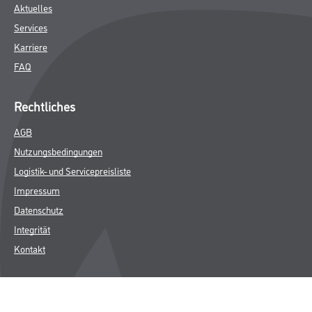
Aktuelles
Services
Karriere
FAQ
Rechtliches
AGB
Nutzungsbedingungen
Logistik- und Servicepreisliste
Impressum
Datenschutz
Integrität
Kontakt
Follow Us