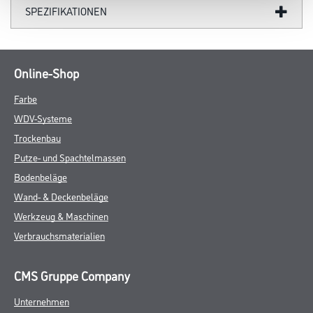
SPEZIFIKATIONEN
Online-Shop
Farbe
WDV-Systeme
Trockenbau
Putze- und Spachtelmassen
Bodenbeläge
Wand- & Deckenbeläge
Werkzeug & Maschinen
Verbrauchsmaterialien
CMS Gruppe Company
Unternehmen