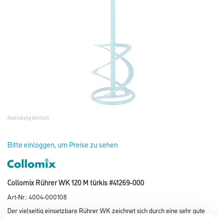
Abbildung ähnlich
Bitte einloggen, um Preise zu sehen
Collomix Rührer WK 120 M türkis #41269-000
Art-Nr.:
4004-000108
Der vielseitig einsetzbare Rührer WK zeichnet sich durch eine sehr gute