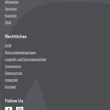
Aktuelles
Services
Karriere
FAQ
Rechtliches
AGB
Nutzungsbedingungen
Logistik- und Servicepreisliste
Impressum
Datenschutz
Integrität
Kontakt
Follow Us