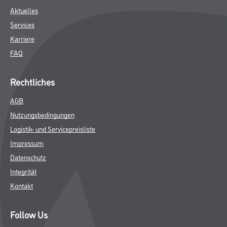
Aktuelles
Services
Karriere
FAQ
Rechtliches
AGB
Nutzungsbedingungen
Logistik- und Servicepreisliste
Impressum
Datenschutz
Integrität
Kontakt
Follow Us