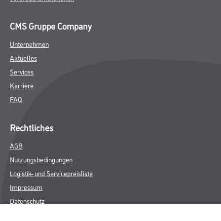
CMS Gruppe Company
Unternehmen
Aktuelles
Services
Karriere
FAQ
Rechtliches
AGB
Nutzungsbedingungen
Logistik- und Servicepreisliste
Impressum
Datenschutz
Integrität