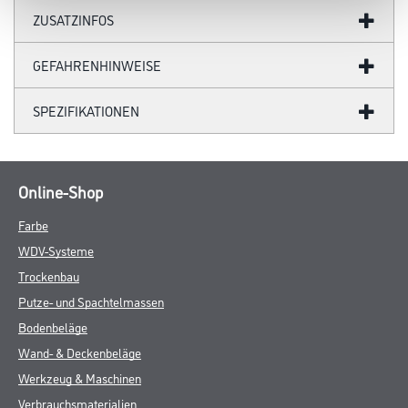
ZUSATZINFOS
GEFAHRENHINWEISE
SPEZIFIKATIONEN
Online-Shop
Farbe
WDV-Systeme
Trockenbau
Putze- und Spachtelmassen
Bodenbeläge
Wand- & Deckenbeläge
Werkzeug & Maschinen
Verbrauchsmaterialien