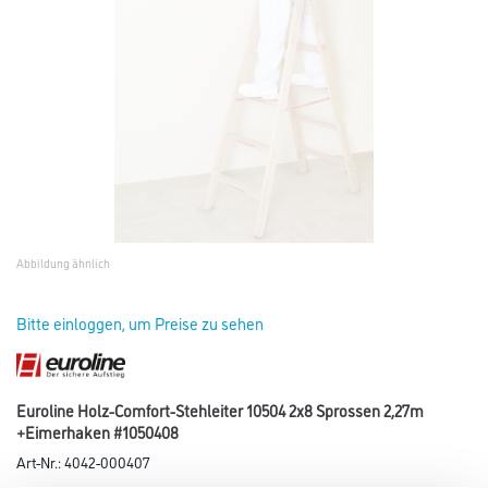
Abbildung ähnlich
Bitte einloggen, um Preise zu sehen
Euroline Holz-Comfort-Stehleiter 10504 2x8 Sprossen 2,27m
+Eimerhaken #1050408
Art-Nr.:
4042-000407