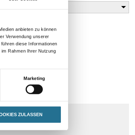
 Medien anbieten zu können
hrer Verwendung unserer
 führen diese Informationen
ie im Rahmen Ihrer Nutzung
Marketing
SPEZIFIKATIONEN
OOKIES ZULASSEN