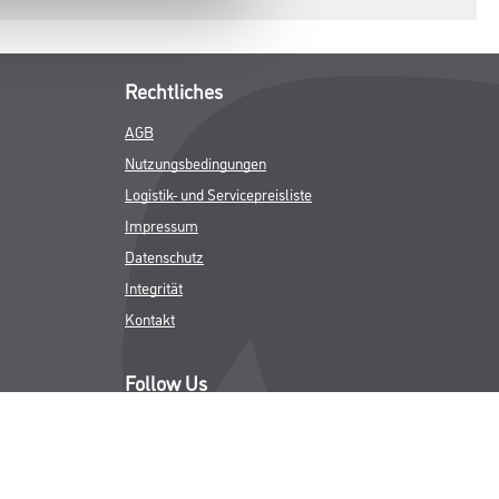
Rechtliches
AGB
Nutzungsbedingungen
Logistik- und Servicepreisliste
Impressum
Datenschutz
Integrität
Kontakt
Follow Us