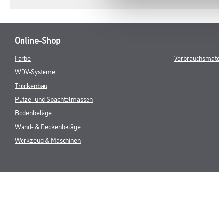
Online-Shop
Farbe
Verbrauchsmate
WDV-Systeme
Trockenbau
Putze- und Spachtelmassen
Bodenbeläge
Wand- & Deckenbeläge
Werkzeug & Maschinen