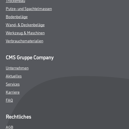
Trockenbau
Putze- und Spachtelmassen
Bodenbeläge
Wand- & Deckenbeläge
Werkzeug & Maschinen
Verbrauchsmaterialien
CMS Gruppe Company
Unternehmen
Aktuelles
Services
Karriere
FAQ
Rechtliches
AGB