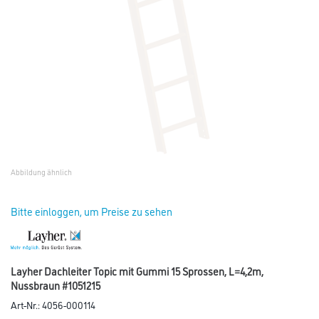
Abbildung ähnlich
Bitte einloggen, um Preise zu sehen
Layher Dachleiter Topic mit Gummi 15 Sprossen, L=4,2m,
Nussbraun #1051215
Art-Nr.:
4056-000114