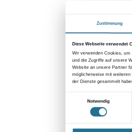
Zustimmung
Diese Webseite verwendet 
Wir verwenden Cookies, um I
und die Zugriffe auf unsere 
Website an unsere Partner fü
möglicherweise mit weiteren
der Dienste gesammelt habe
Einwilligungsauswahl
Notwendig