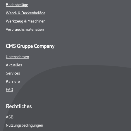
Bodenbeläge
Wand- & Deckenbeläge
Werkzeug & Maschinen
Verbrauchsmaterialien
CMS Gruppe Company
Unternehmen
Aktuelles
Services
Karriere
FAQ
Rechtliches
AGB
Nutzungsbedingungen