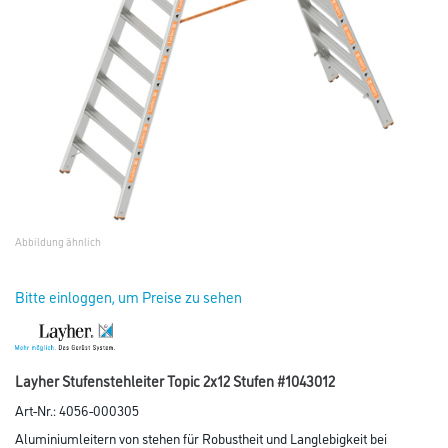
Abbildung ähnlich
Bitte einloggen, um Preise zu sehen
Layher Stufenstehleiter Topic 2x12 Stufen #1043012
Art-Nr.:
4056-000305
Aluminiumleitern von stehen für Robustheit und Langlebigkeit bei