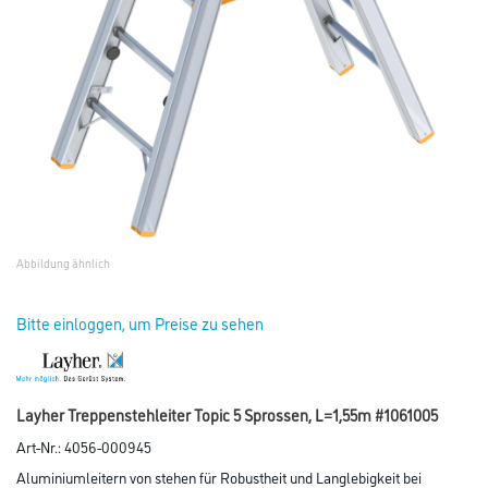
Abbildung ähnlich
Bitte einloggen, um Preise zu sehen
Layher Treppenstehleiter Topic 5 Sprossen, L=1,55m #1061005
Art-Nr.:
4056-000945
Aluminiumleitern von stehen für Robustheit und Langlebigkeit bei