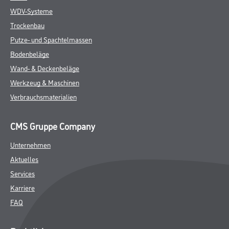
WDV-Systeme
Trockenbau
Putze- und Spachtelmassen
Bodenbeläge
Wand- & Deckenbeläge
Werkzeug & Maschinen
Verbrauchsmaterialien
CMS Gruppe Company
Unternehmen
Aktuelles
Services
Karriere
FAQ