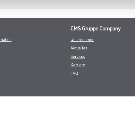
CMS Gruppe Company
rialien
Unternehmen
Aktuelles
Services
Karriere
FAQ