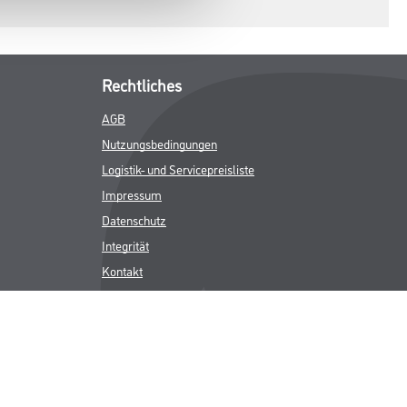
Rechtliches
AGB
Nutzungsbedingungen
Logistik- und Servicepreisliste
Impressum
Datenschutz
Integrität
Kontakt
Follow Us