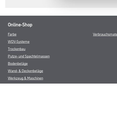
Online-Shop
Farbe
Verbrauchsmate
WDV-Systeme
Trockenbau
Putze- und Spachtelmassen
Bodenbeläge
Wand- & Deckenbeläge
Werkzeug & Maschinen