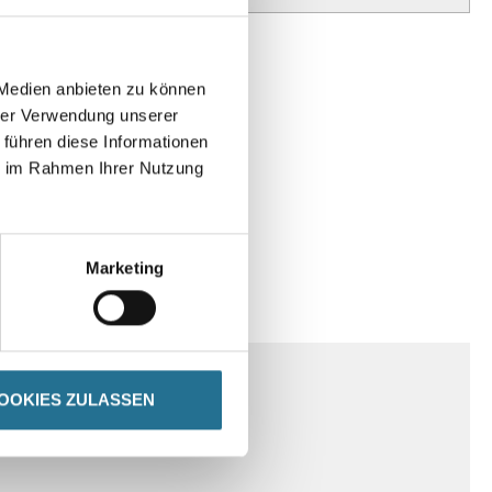
 Medien anbieten zu können
hrer Verwendung unserer
 führen diese Informationen
ie im Rahmen Ihrer Nutzung
Marketing
SPEZIFIKATIONEN
OOKIES ZULASSEN