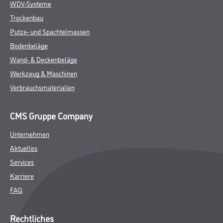
WDV-Systeme
Trockenbau
Putze- und Spachtelmassen
Bodenbeläge
Wand- & Deckenbeläge
Werkzeug & Maschinen
Verbrauchsmaterialien
CMS Gruppe Company
Unternehmen
Aktuelles
Services
Karriere
FAQ
Rechtliches