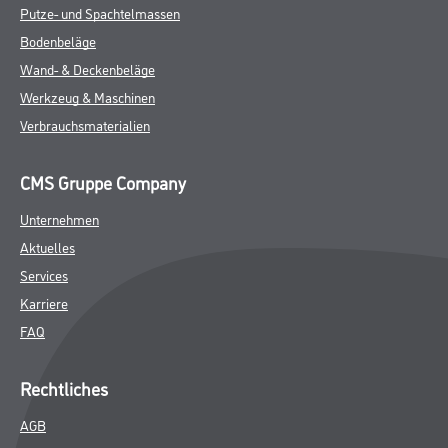
Putze- und Spachtelmassen
Bodenbeläge
Wand- & Deckenbeläge
Werkzeug & Maschinen
Verbrauchsmaterialien
CMS Gruppe Company
Unternehmen
Aktuelles
Services
Karriere
FAQ
Rechtliches
AGB