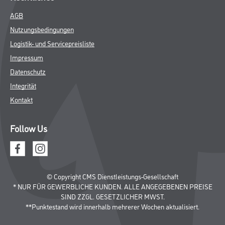
AGB
Nutzungsbedingungen
Logistik- und Servicepreisliste
Impressum
Datenschutz
Integrität
Kontakt
Follow Us
© Copyright CMS Dienstleistungs-Gesellschaft
* NUR FÜR GEWERBLICHE KUNDEN. ALLE ANGEGEBENEN PREISE
SIND ZZGL. GESETZLICHER MWST.
**Punktestand wird innerhalb mehrerer Wochen aktualisiert.