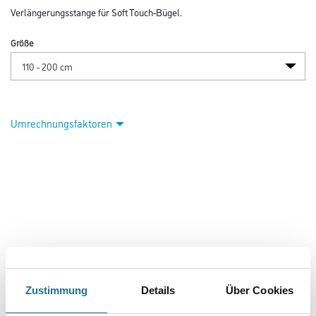
Verlängerungsstange für Soft Touch-Bügel.
Größe
Umrechnungsfaktoren
PRODUKTEIGENSCHAFTEN
Zustimmung
Details
Über Cookies