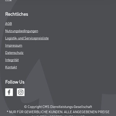
Rechtliches
AGB
Nutzungsbedingungen
Logistik- und Servicepreisliste
Impressum
Datenschutz
Integrität
Kontakt
Follow Us
© Copyright CMS Dienstleistungs-Gesellschaft
* NUR FÜR GEWERBLICHE KUNDEN. ALLE ANGEGEBENEN PREISE