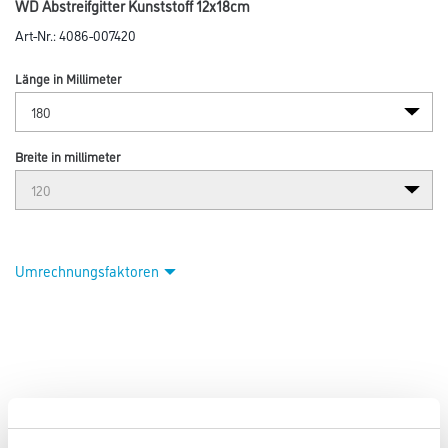
WD Abstreifgitter Kunststoff 12x18cm
Art-Nr.:
4086-007420
Länge in Millimeter
Breite in millimeter
Umrechnungsfaktoren