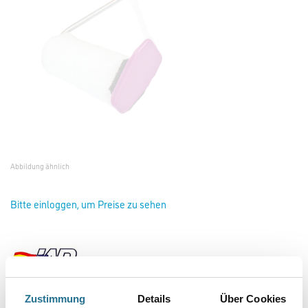
Abbildung ähnlich
Bitte einloggen, um Preise zu sehen
Zustimmung
Details
Über Cookies