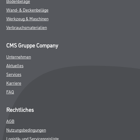
Bodenbeläge
Wand- & Deckenbeläge
Werkzeug & Maschinen
Verbrauchsmaterialien
CMS Gruppe Company
Unternehmen
Aktuelles
Services
Karriere
FAQ
Rechtliches
AGB
Nutzungsbedingungen
Logistik- und Servicepreisliste