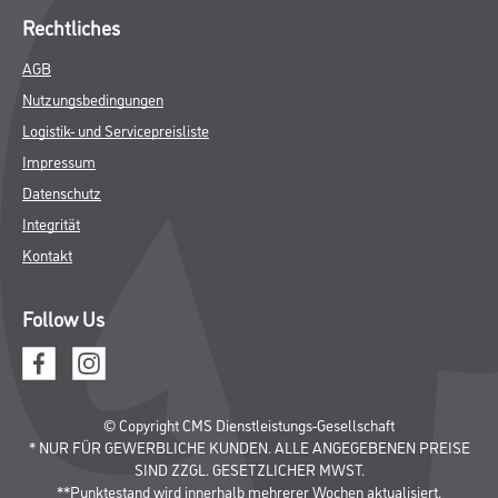
© Copyright CMS Dienstleistungs-Gesellschaft
* NUR FÜR GEWERBLICHE KUNDEN. ALLE ANGEGEBENEN PREISE
SIND ZZGL. GESETZLICHER MWST.
**Punktestand wird innerhalb mehrerer Wochen aktualisiert.