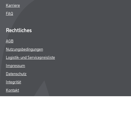
Karriere
FAQ
Rechtliches
AGB
Nutzungsbedingungen
Logistik- und Servicepreisliste
Impressum
Datenschutz
Integrität
Kontakt
Follow Us