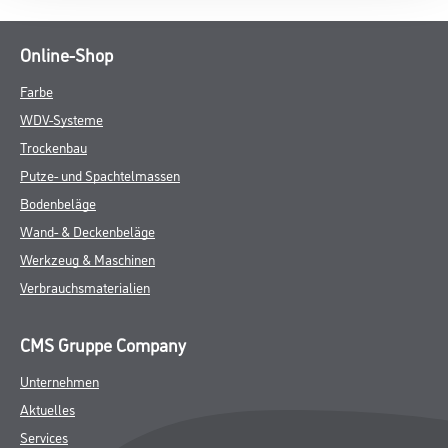
Online-Shop
Farbe
WDV-Systeme
Trockenbau
Putze- und Spachtelmassen
Bodenbeläge
Wand- & Deckenbeläge
Werkzeug & Maschinen
Verbrauchsmaterialien
CMS Gruppe Company
Unternehmen
Aktuelles
Services