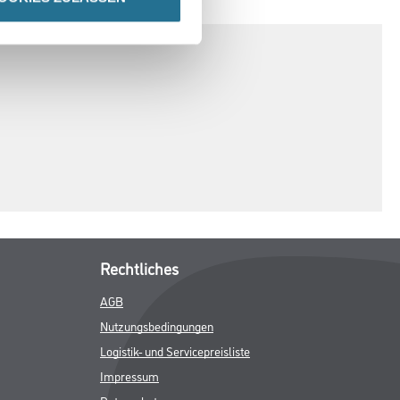
Rechtliches
AGB
Nutzungsbedingungen
Logistik- und Servicepreisliste
Impressum