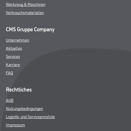
Werkzeug & Maschinen
Verbrauchsmaterialien
CMS Gruppe Company
Unternehmen
Aktuelles
Services
Karriere
FAQ
Rechtliches
AGB
Nutzungsbedingungen
Logistik- und Servicepreisliste
Impressum