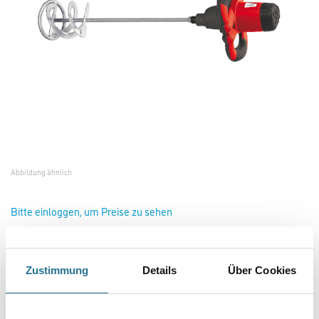
Abbildung ähnlich
Bitte einloggen, um Preise zu sehen
Zustimmung
Details
Über Cookies