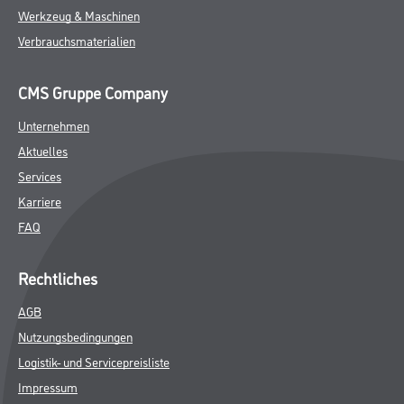
Werkzeug & Maschinen
Verbrauchsmaterialien
CMS Gruppe Company
Unternehmen
Aktuelles
Services
Karriere
FAQ
Rechtliches
AGB
Nutzungsbedingungen
Logistik- und Servicepreisliste
Impressum