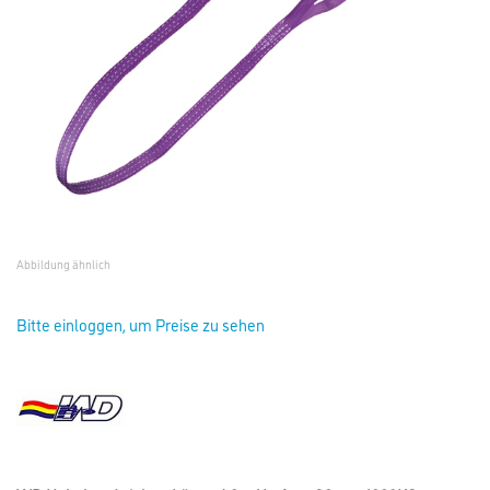
Abbildung ähnlich
Bitte einloggen, um Preise zu sehen