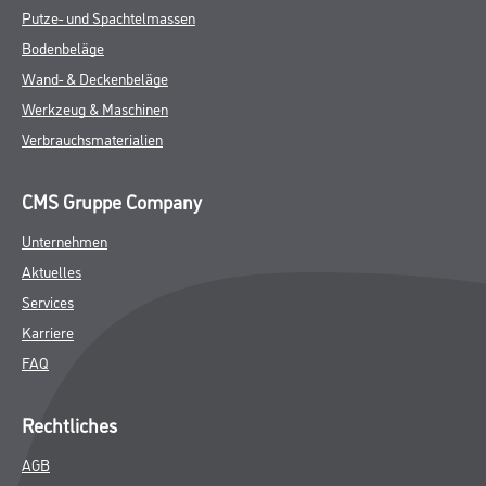
Putze- und Spachtelmassen
Bodenbeläge
Wand- & Deckenbeläge
Werkzeug & Maschinen
Verbrauchsmaterialien
CMS Gruppe Company
Unternehmen
Aktuelles
Services
Karriere
FAQ
Rechtliches
AGB