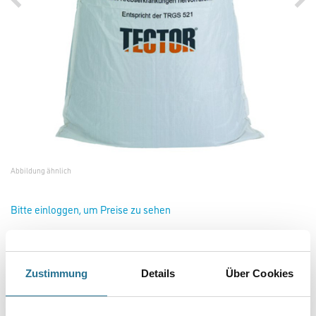
Abbildung ähnlich
Bitte einloggen, um Preise zu sehen
Zustimmung
Details
Über Cookies