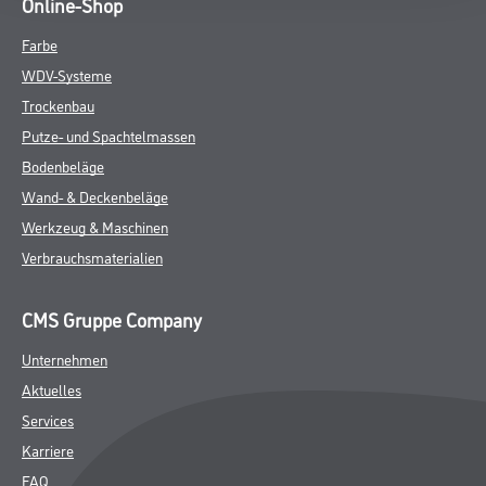
Online-Shop
Farbe
WDV-Systeme
Trockenbau
Putze- und Spachtelmassen
Bodenbeläge
Wand- & Deckenbeläge
Werkzeug & Maschinen
Verbrauchsmaterialien
CMS Gruppe Company
Unternehmen
Aktuelles
Services
Karriere
FAQ