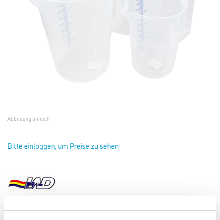
Abbildung ähnlich
Bitte einloggen, um Preise zu sehen