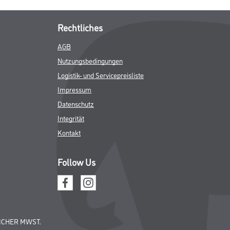
Rechtliches
AGB
Nutzungsbedingungen
Logistik- und Servicepreisliste
Impressum
Datenschutz
Integrität
Kontakt
Follow Us
ICHER MWST.