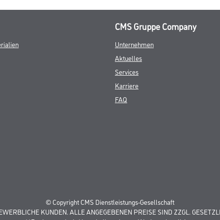
CMS Gruppe Company
rialien
Unternehmen
Aktuelles
Services
Karriere
FAQ
© Copyright CMS Dienstleistungs-Gesellschaft
GEWERBLICHE KUNDEN. ALLE ANGEGEBENEN PREISE SIND ZZGL. GESETZL