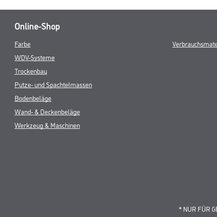
Online-Shop
Farbe
Verbrauchsmate
WDV-Systeme
Trockenbau
Putze- und Spachtelmassen
Bodenbeläge
Wand- & Deckenbeläge
Werkzeug & Maschinen
* NUR FÜR 