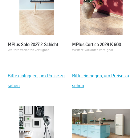
MPlus Solo 2027 2-Schicht
MPlus Cortico 2029 K 600
Weitere Varianten verfügbar
Weitere Varianten verfügbar
Bitte einloggen, um Preise zu
Bitte einloggen, um Preise zu
sehen
sehen