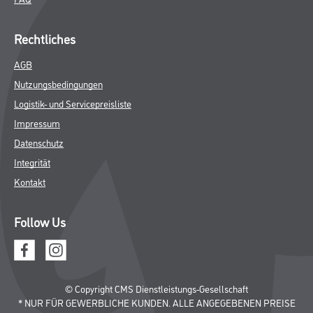
Rechtliches
AGB
Nutzungsbedingungen
Logistik- und Servicepreisliste
Impressum
Datenschutz
Integrität
Kontakt
Follow Us
© Copyright CMS Dienstleistungs-Gesellschaft
* NUR FÜR GEWERBLICHE KUNDEN. ALLE ANGEGEBENEN PREISE