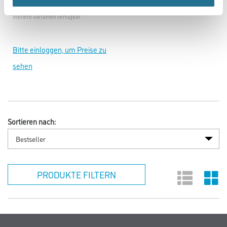
Schiffsboden
Weitere Varianten verfügbar
Bitte einloggen, um Preise zu
sehen
Sortieren nach:
PRODUKTE FILTERN