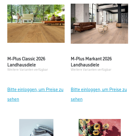
M-Plus Classic 2026
M-Plus Markant 2026
Landhausdiele
Landhausdiele
Weitere Varianten verfügbar
Weitere Varianten verfügbar
Bitte einloggen, um Preise zu
Bitte einloggen, um Preise zu
sehen
sehen