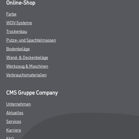
Online-Shop
Farbe
WDV-Systeme
Trockenbau
Putze- und Spachtelmassen
Bodenbeläge
Wand- & Deckenbeläge
Werkzeug & Maschinen
Verbrauchsmaterialien
CMS Gruppe Company
Unternehmen
Aktuelles
Services
Karriere
FAQ