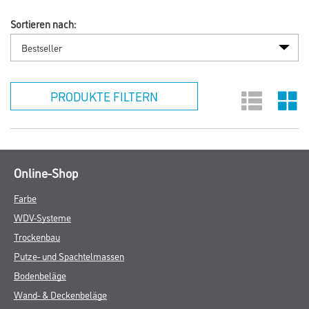
Sortieren nach:
PRODUKTE FILTERN
Online-Shop
Farbe
WDV-Systeme
Trockenbau
Putze- und Spachtelmassen
Bodenbeläge
Wand- & Deckenbeläge