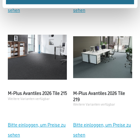
sehen
sehen
M-Plus Avantiles 2026 Tile 215
M-Plus Avantiles 2026 Tile
219
Weitere Varianten verfügbar
Weitere Varianten verfügbar
Bitte einloggen, um Preise zu
Bitte einloggen, um Preise zu
sehen
sehen