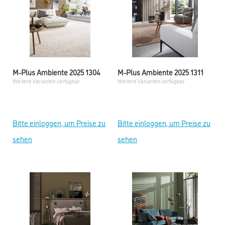
M-Plus Ambiente 2025 1304
M-Plus Ambiente 2025 1311
Weitere Varianten verfügbar
Weitere Varianten verfügbar
Bitte einloggen, um Preise zu
Bitte einloggen, um Preise zu
sehen
sehen