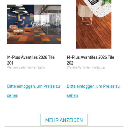
M-Plus Avantiles 2026 Tile
M-Plus Avantiles 2026 Tile
201
202
Weitere Varianten verfügbar
Weitere Varianten verfügbar
Bitte einloggen, um Preise zu
Bitte einloggen, um Preise zu
sehen
sehen
MEHR ANZEIGEN