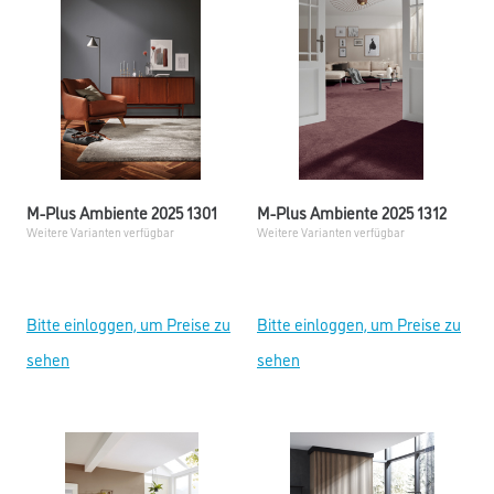
M-Plus Ambiente 2025 1301
M-Plus Ambiente 2025 1312
Weitere Varianten verfügbar
Weitere Varianten verfügbar
Bitte einloggen, um Preise zu
Bitte einloggen, um Preise zu
sehen
sehen