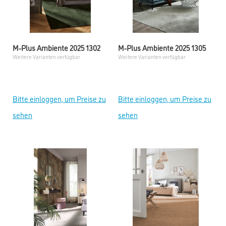
M-Plus Ambiente 2025 1302
M-Plus Ambiente 2025 1305
Weitere Varianten verfügbar
Weitere Varianten verfügbar
Bitte einloggen, um Preise zu
Bitte einloggen, um Preise zu
sehen
sehen