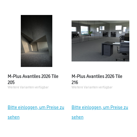
M-Plus Avantiles 2026 Tile
M-Plus Avantiles 2026 Tile
205
216
Weitere Varianten verfügbar
Weitere Varianten verfügbar
Bitte einloggen, um Preise zu
Bitte einloggen, um Preise zu
sehen
sehen