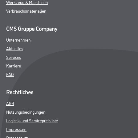
Werkzeug & Maschinen
Verbrauchsmaterialien
CMS Gruppe Company
Unternehmen
Aktuelles
Services
Karriere
FAQ
Rechtliches
AGB
Nutzungsbedingungen
Logistik- und Servicepreisliste
Impressum
Datenschutz