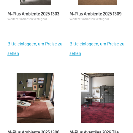
M-Plus Ambiente 2025 1303
M-Plus Ambiente 2025 1309
Weitere Varianten verfügbar
Weitere Varianten verfügbar
Bitte einloggen, um Preise zu
Bitte einloggen, um Preise zu
sehen
sehen
M-Plus Ambiente 2025 1306
M-Plus Avantiles 2026 Tile