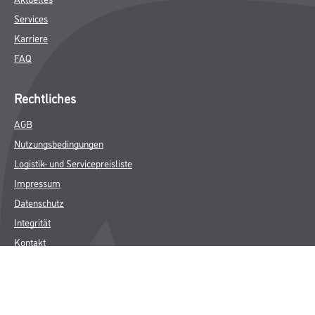
Services
Karriere
FAQ
Rechtliches
AGB
Nutzungsbedingungen
Logistik- und Servicepreisliste
Impressum
Datenschutz
Integrität
Kontakt
Follow Us