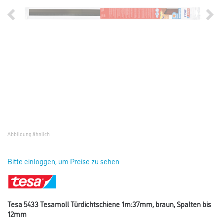
Abbildung ähnlich
Bitte einloggen, um Preise zu sehen
Tesa 5433 Tesamoll Türdichtschiene 1m:37mm, braun, Spalten bis
12mm