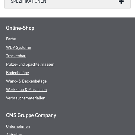
SPEZIFIKATIONEN
Online-Shop
Farbe
WDV-Systeme
Trockenbau
Putze- und Spachtelmassen
Bodenbeläge
Wand- & Deckenbeläge
Werkzeug & Maschinen
Verbrauchsmaterialien
CMS Gruppe Company
Unternehmen
Aktuelles