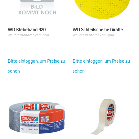
WD Klebeband 920
WD Schleifscheibe Giraffe
Weitere Varianten verfügbar
Weitere Varianten verfügbar
Bitte einloggen, um Preise zu
Bitte einloggen, um Preise zu
sehen
sehen