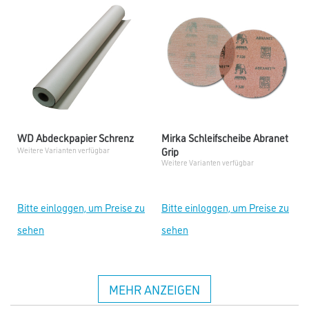
WD Abdeckpapier Schrenz
Mirka Schleifscheibe Abranet
Grip
Weitere Varianten verfügbar
Weitere Varianten verfügbar
Bitte einloggen, um Preise zu
Bitte einloggen, um Preise zu
sehen
sehen
MEHR ANZEIGEN