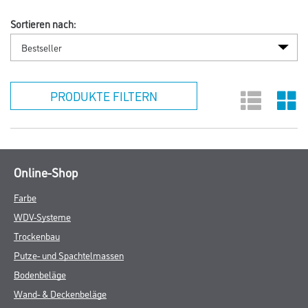
Sortieren nach:
PRODUKTE FILTERN
Online-Shop
Farbe
WDV-Systeme
Trockenbau
Putze- und Spachtelmassen
Bodenbeläge
Wand- & Deckenbeläge