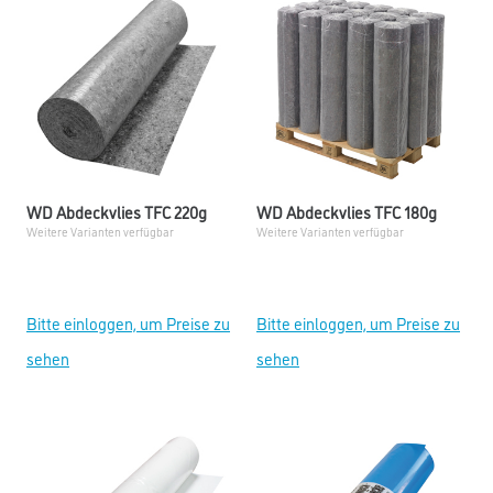
WD Abdeckvlies TFC 220g
WD Abdeckvlies TFC 180g
Weitere Varianten verfügbar
Weitere Varianten verfügbar
Bitte einloggen, um Preise zu
Bitte einloggen, um Preise zu
sehen
sehen