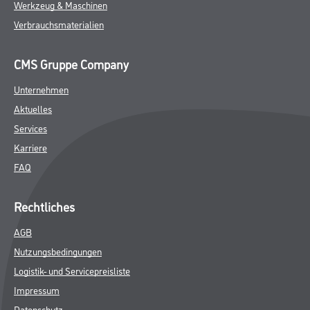
Werkzeug & Maschinen
Verbrauchsmaterialien
CMS Gruppe Company
Unternehmen
Aktuelles
Services
Karriere
FAQ
Rechtliches
AGB
Nutzungsbedingungen
Logistik- und Servicepreisliste
Impressum
Datenschutz