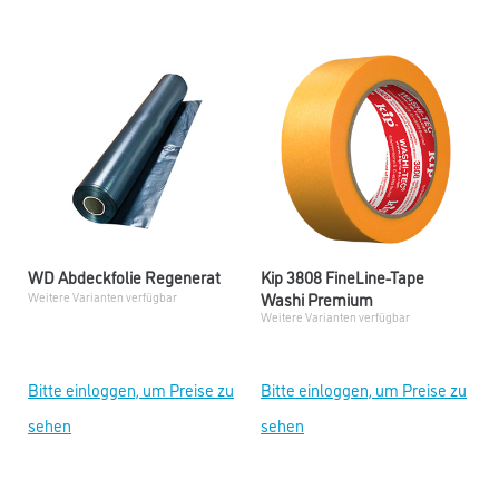
WD Abdeckfolie Regenerat
Kip 3808 FineLine-Tape
Washi Premium
Weitere Varianten verfügbar
Weitere Varianten verfügbar
Bitte einloggen, um Preise zu
Bitte einloggen, um Preise zu
sehen
sehen