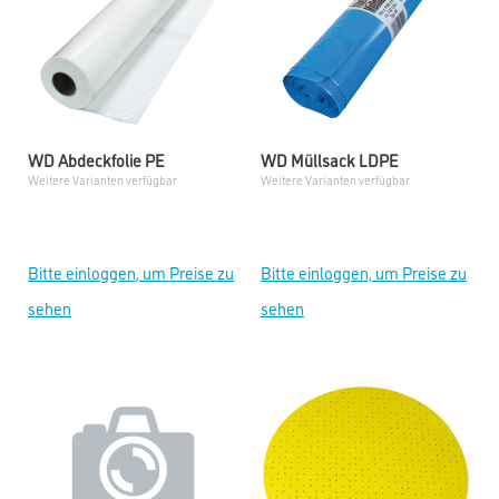
WD Abdeckfolie PE
WD Müllsack LDPE
Weitere Varianten verfügbar
Weitere Varianten verfügbar
Bitte einloggen, um Preise zu
Bitte einloggen, um Preise zu
sehen
sehen