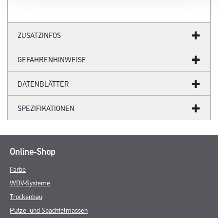
ZUSATZINFOS
GEFAHRENHINWEISE
DATENBLÄTTER
SPEZIFIKATIONEN
Online-Shop
Farbe
WDV-Systeme
Trockenbau
Putze- und Spachtelmassen