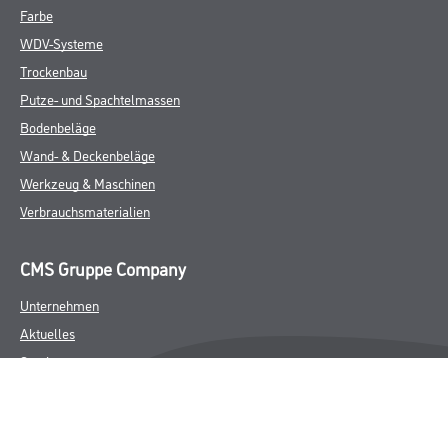
Farbe
WDV-Systeme
Trockenbau
Putze- und Spachtelmassen
Bodenbeläge
Wand- & Deckenbeläge
Werkzeug & Maschinen
Verbrauchsmaterialien
CMS Gruppe Company
Unternehmen
Aktuelles
Services
Karriere
FAQ