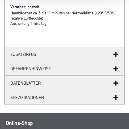
Verarbeitungszeit
Hautbildezeit ca. 5 bis 10 Minuten bei Normalklima (+23° C/50%
relative Luftfeuchte)
Aushärtung 1 mm/Tag
ZUSATZINFOS
GEFAHRENHINWEISE
DATENBLÄTTER
SPEZIFIKATIONEN
Online-Shop