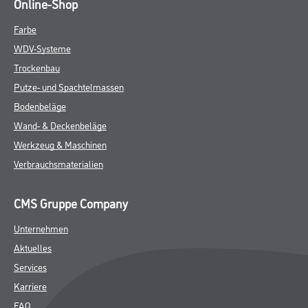
Online-Shop
Farbe
WDV-Systeme
Trockenbau
Putze- und Spachtelmassen
Bodenbeläge
Wand- & Deckenbeläge
Werkzeug & Maschinen
Verbrauchsmaterialien
CMS Gruppe Company
Unternehmen
Aktuelles
Services
Karriere
FAQ