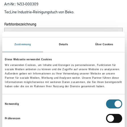
Art-Nr.:
1453-000309
TecLine Industrie-Reinigungstuch von Beko.
Farbtonbezeichnung
Zustimmung
Details
Über Cookies
Gebinde
Diese Webseite verwendet Cookies
Wir verwenden Cookies, um Inhalte und Anzeigen zu personalisieren, Funktionen für
soziale Medien anbieten zu können und die Zugriffe auf unsere Website zu analysieren.
Außerdem geben wir Informationen zu Ihrer Verwendung unserer Website an unsere
Partner für soziale Medien, Werbung und Analysen weiter. Unsere Partner führen diese
Umrechnungsfaktoren
Informationen möglicherweise mit weiteren Daten zusammen, die Sie ihnen bereitgestellt
haben oder die sie im Rahmen Ihrer Nutzung der Dienste gesammelt haben.
Einwilligungsauswahl
Notwendig
Präferenzen