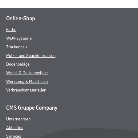
Online-Shop
Farbe
WDV-Systeme
Trockenbau
Putze- und Spachtelmassen
Bodenbeläge
Wand- & Deckenbeläge
Werkzeug & Maschinen
Verbrauchsmaterialien
CMS Gruppe Company
Unternehmen
Aktuelles
Services