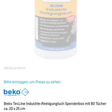
Abbildung ähnlich
Bitte einloggen, um Preise zu sehen
Beko TecLine Industrie-Reinigungtuch Spenderbox mit 80 Tücher
ca. 20 x 25 cm