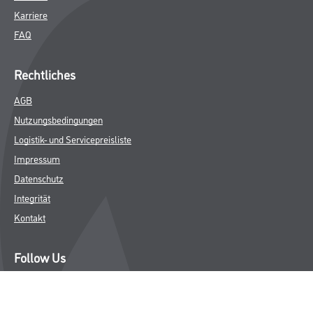
Karriere
FAQ
Rechtliches
AGB
Nutzungsbedingungen
Logistik- und Servicepreisliste
Impressum
Datenschutz
Integrität
Kontakt
Follow Us