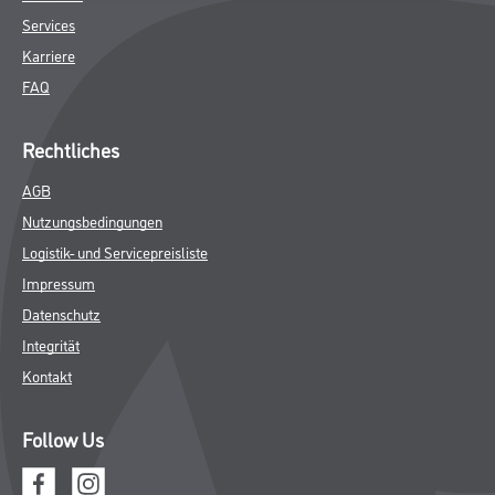
Services
Karriere
FAQ
Rechtliches
AGB
Nutzungsbedingungen
Logistik- und Servicepreisliste
Impressum
Datenschutz
Integrität
Kontakt
Follow Us