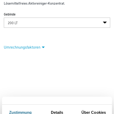
Lösemittelfreies Aktivreiniger-Konzentrat.
Gebinde
Umrechnungsfaktoren
PRODUKTEIGENSCHAFTEN
Zustimmung
Details
Über Cookies