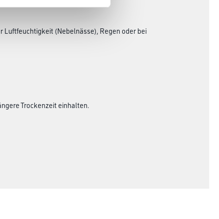
 Luftfeuchtigkeit (Nebelnässe), Regen oder bei
ängere Trockenzeit einhalten.