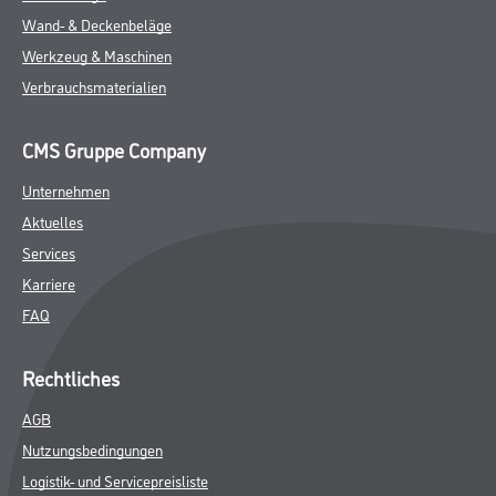
Wand- & Deckenbeläge
Werkzeug & Maschinen
Verbrauchsmaterialien
CMS Gruppe Company
Unternehmen
Aktuelles
Services
Karriere
FAQ
Rechtliches
AGB
Nutzungsbedingungen
Logistik- und Servicepreisliste