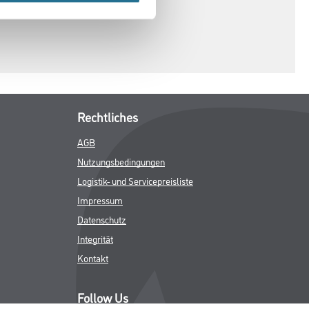
Rechtliches
AGB
Nutzungsbedingungen
Logistik- und Servicepreisliste
Impressum
Datenschutz
Integrität
Kontakt
Follow Us