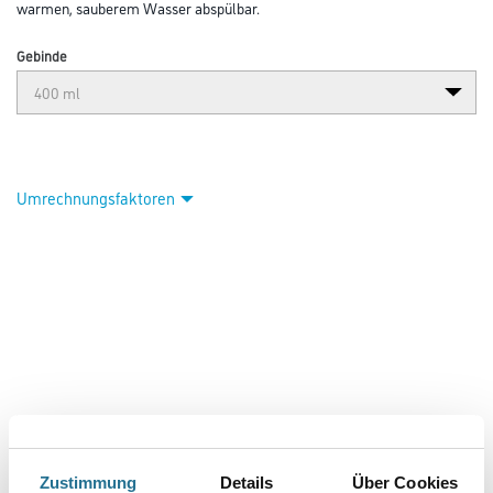
warmen, sauberem Wasser abspülbar.
Gebinde
Umrechnungsfaktoren
PRODUKTEIGENSCHAFTEN
Zustimmung
Details
Über Cookies