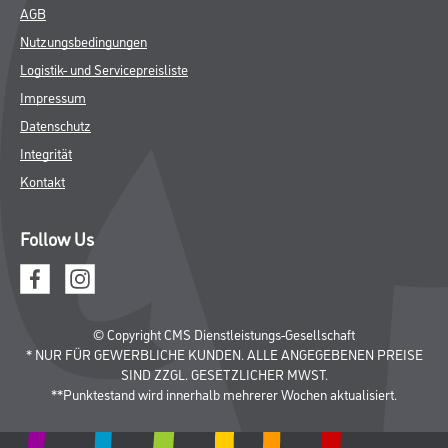
AGB
Nutzungsbedingungen
Logistik- und Servicepreisliste
Impressum
Datenschutz
Integrität
Kontakt
Follow Us
© Copyright CMS Dienstleistungs-Gesellschaft
* NUR FÜR GEWERBLICHE KUNDEN. ALLE ANGEGEBENEN PREISE
SIND ZZGL. GESETZLICHER MWST.
**Punktestand wird innerhalb mehrerer Wochen aktualisiert.