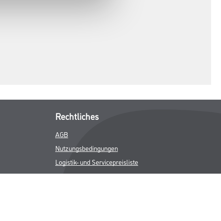
Rechtliches
AGB
Nutzungsbedingungen
Logistik- und Servicepreisliste
Impressum
Datenschutz
Integrität
Kontakt