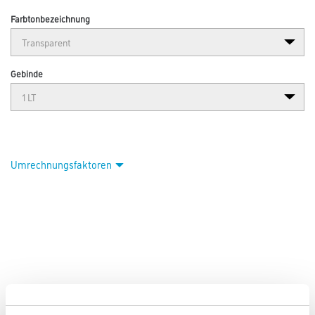
Farbtonbezeichnung
Gebinde
Umrechnungsfaktoren