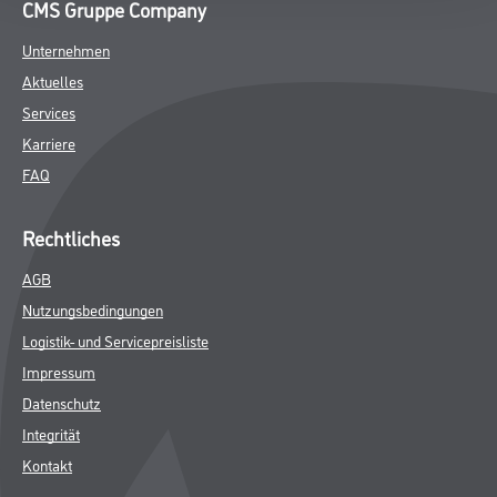
CMS Gruppe Company
Unternehmen
Aktuelles
Services
Karriere
FAQ
Rechtliches
AGB
Nutzungsbedingungen
Logistik- und Servicepreisliste
Impressum
Datenschutz
Integrität
Kontakt