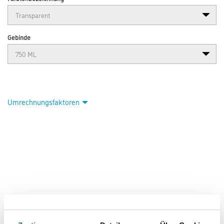
Gebinde
Umrechnungsfaktoren
PRODUKTEIGENSCHAFTEN