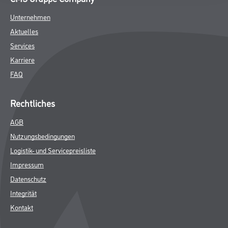
Unternehmen
Aktuelles
Services
Karriere
FAQ
Rechtliches
AGB
Nutzungsbedingungen
Logistik- und Servicepreisliste
Impressum
Datenschutz
Integrität
Kontakt