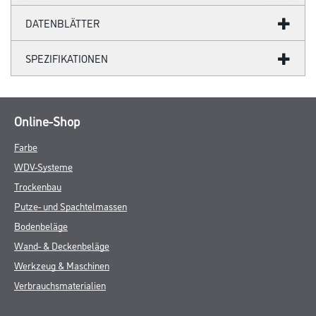
DATENBLÄTTER
SPEZIFIKATIONEN
Online-Shop
Farbe
WDV-Systeme
Trockenbau
Putze- und Spachtelmassen
Bodenbeläge
Wand- & Deckenbeläge
Werkzeug & Maschinen
Verbrauchsmaterialien