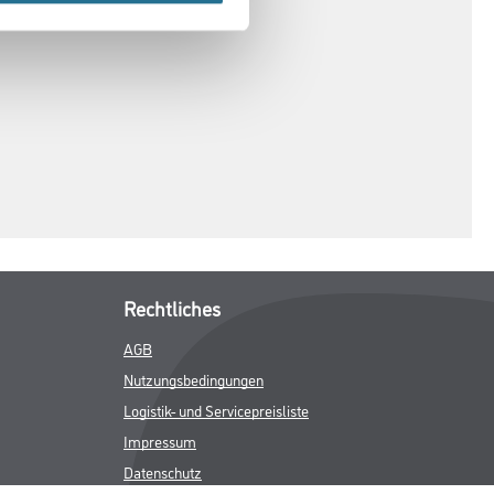
Rechtliches
AGB
Nutzungsbedingungen
Logistik- und Servicepreisliste
Impressum
Datenschutz