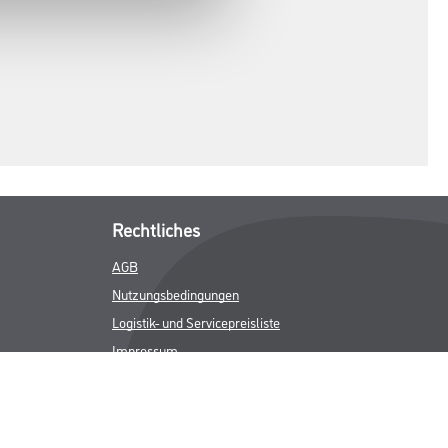
Rechtliches
AGB
Nutzungsbedingungen
Logistik- und Servicepreisliste
Impressum
Datenschutz
Integrität
Kontakt