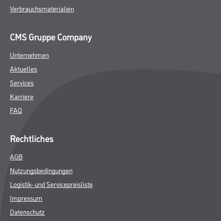
Verbrauchsmaterialien
CMS Gruppe Company
Unternehmen
Aktuelles
Services
Karriere
FAQ
Rechtliches
AGB
Nutzungsbedingungen
Logistik- und Servicepreisliste
Impressum
Datenschutz