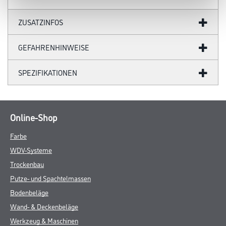
ZUSATZINFOS
GEFAHRENHINWEISE
SPEZIFIKATIONEN
Online-Shop
Farbe
WDV-Systeme
Trockenbau
Putze- und Spachtelmassen
Bodenbeläge
Wand- & Deckenbeläge
Werkzeug & Maschinen