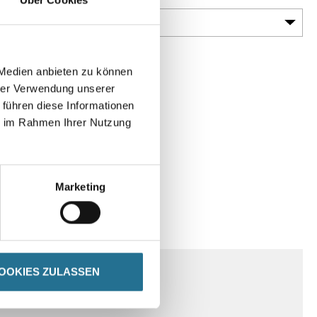
 Medien anbieten zu können
hrer Verwendung unserer
 führen diese Informationen
ie im Rahmen Ihrer Nutzung
Marketing
OOKIES ZULASSEN
SPEZIFIKATIONEN