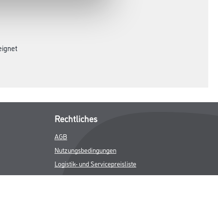
eignet
Rechtliches
AGB
Nutzungsbedingungen
Logistik- und Servicepreisliste
Impressum