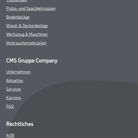
Putze- und Spachtelmassen
Bodenbeläge
Wand- & Deckenbeläge
Werkzeug & Maschinen
Verbrauchsmaterialien
CMS Gruppe Company
Unternehmen
Aktuelles
Services
Karriere
FAQ
Rechtliches
AGB