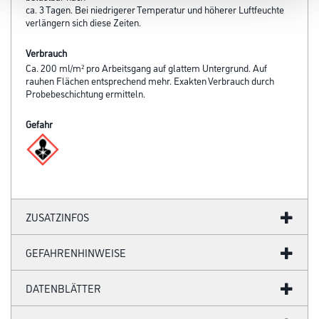
ca. 3 Tagen. Bei niedrigerer Temperatur und höherer Luftfeuchte
verlängern sich diese Zeiten.
Verbrauch
Ca. 200 ml/m² pro Arbeitsgang auf glattem Untergrund. Auf
rauhen Flächen entsprechend mehr. Exakten Verbrauch durch
Probebeschichtung ermitteln.
Gefahr
ZUSATZINFOS
GEFAHRENHINWEISE
DATENBLÄTTER