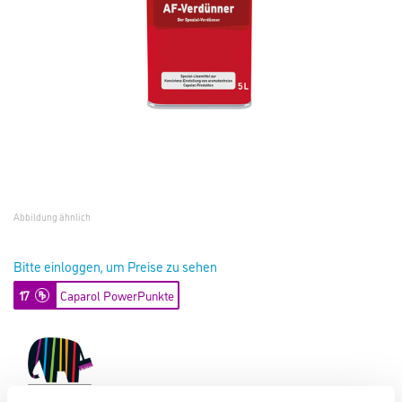
Abbildung ähnlich
Bitte einloggen, um Preise zu sehen
17
Caparol PowerPunkte