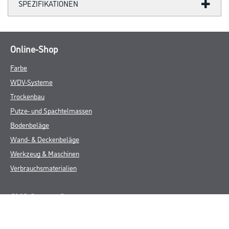
SPEZIFIKATIONEN
Online-Shop
Farbe
WDV-Systeme
Trockenbau
Putze- und Spachtelmassen
Bodenbeläge
Wand- & Deckenbeläge
Werkzeug & Maschinen
Verbrauchsmaterialien
CMS Gruppe Company
Unternehmen