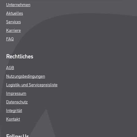
Unternehmen
Aktuelles
Services
Karriere
FAQ
Rechtliches
AGB
Nutzungsbedingungen
Logistik- und Servicepreisliste
Impressum
Datenschutz
Integrität
Kontakt
Follow Us