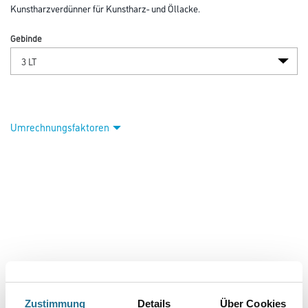
Kunstharzverdünner für Kunstharz- und Öllacke.
Gebinde
Umrechnungsfaktoren
PRODUKTEIGENSCHAFTEN
Zustimmung
Details
Über Cookies